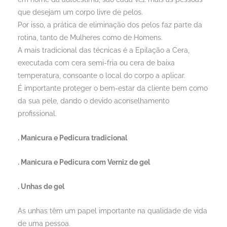
que desejam um corpo livre de pelos.
Por isso, a prática de eliminação dos pelos faz parte da
rotina, tanto de Mulheres como de Homens.
A mais tradicional das técnicas é a Epilação a Cera,
executada com cera semi-fria ou cera de baixa
temperatura, consoante o local do corpo a aplicar.
É importante proteger o bem-estar da cliente bem como
da sua pele, dando o devido aconselhamento
profissional.
. Manicura e Pedicura tradicional
. Manicura e Pedicura com Verniz de gel
. Unhas de gel
As unhas têm um papel importante na qualidade de vida
de uma pessoa.