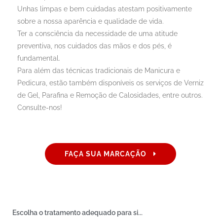
Unhas limpas e bem cuidadas atestam positivamente
sobre a nossa aparência e qualidade de vida.
Ter a consciência da necessidade de uma atitude
preventiva, nos cuidados das mãos e dos pés, é
fundamental.
Para além das técnicas tradicionais de Manicura e
Pedicura, estão também disponíveis os serviços de Verniz
de Gel, Parafina e Remoção de Calosidades, entre outros.
Consulte-nos!
FAÇA SUA MARCAÇÃO
Escolha o tratamento adequado para si...