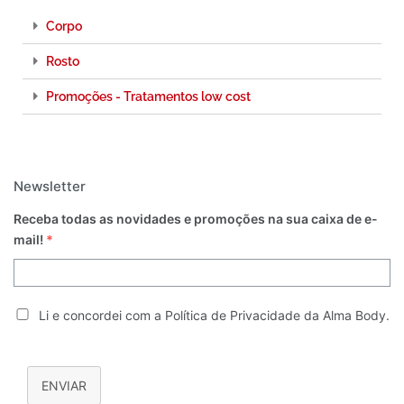
Corpo
Rosto
Promoções - Tratamentos low cost
Newsletter
Receba todas as novidades e promoções na sua caixa de e-
mail!
*
Li e concordei com a Política de Privacidade da Alma Body.
ENVIAR