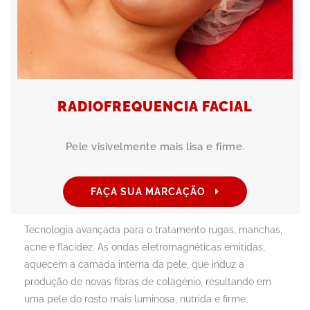
RADIOFREQUENCIA FACIAL
Pele visivelmente mais lisa e firme.
FAÇA SUA MARCAÇÃO
Tecnologia avançada para o tratamento rugas, manchas,
acne e flacidez. As ondas eletromagnéticas emitidas,
aquecem a camada interna da pele, que induz a
produção de novas fibras de colagénio, resultando em
uma pele do rosto mais luminosa, nutrida e firme.