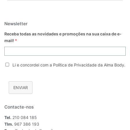
Newsletter
Receba todas as novidades e promoções na sua caixa de e-
mail!
*
Li e concordei com a Política de Privacidade da Alma Body.
ENVIAR
Contacte-nos
Tel.
210 084 185
Tlm.
967 386 193